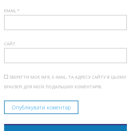
EMAIL
*
САЙТ
ЗБЕРЕГТИ МОЄ ІМ'Я, E-MAIL, ТА АДРЕСУ САЙТУ В ЦЬОМУ
БРАУЗЕРІ ДЛЯ МОЇХ ПОДАЛЬШИХ КОМЕНТАРІВ.