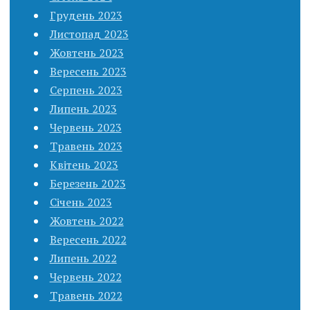
Грудень 2023
Листопад 2023
Жовтень 2023
Вересень 2023
Серпень 2023
Липень 2023
Червень 2023
Травень 2023
Квітень 2023
Березень 2023
Січень 2023
Жовтень 2022
Вересень 2022
Липень 2022
Червень 2022
Травень 2022