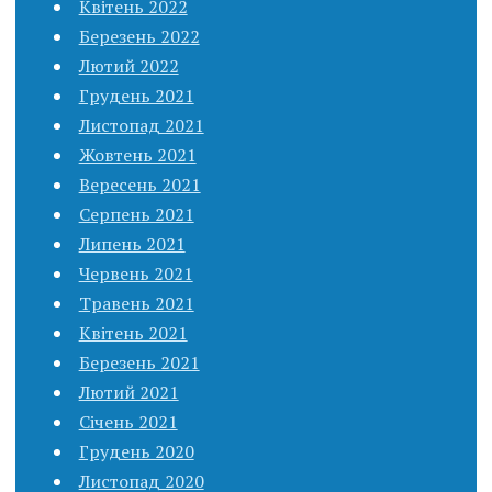
Квітень 2022
Березень 2022
Лютий 2022
Грудень 2021
Листопад 2021
Жовтень 2021
Вересень 2021
Серпень 2021
Липень 2021
Червень 2021
Травень 2021
Квітень 2021
Березень 2021
Лютий 2021
Січень 2021
Грудень 2020
Листопад 2020