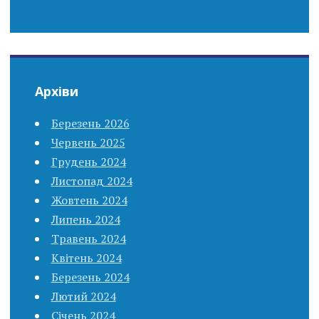
Архіви
Березень 2026
Червень 2025
Грудень 2024
Листопад 2024
Жовтень 2024
Липень 2024
Травень 2024
Квітень 2024
Березень 2024
Лютий 2024
Січень 2024