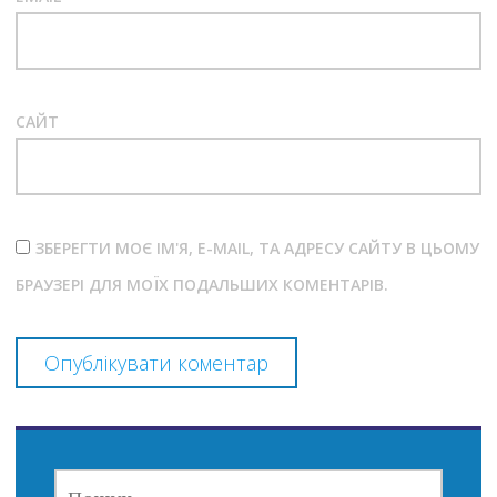
САЙТ
ЗБЕРЕГТИ МОЄ ІМ'Я, E-MAIL, ТА АДРЕСУ САЙТУ В ЦЬОМУ
БРАУЗЕРІ ДЛЯ МОЇХ ПОДАЛЬШИХ КОМЕНТАРІВ.
ПОШУК: