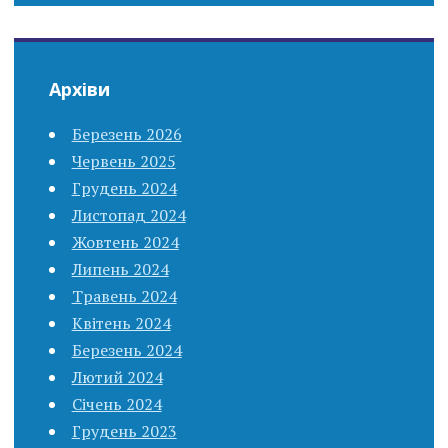
Архіви
Березень 2026
Червень 2025
Грудень 2024
Листопад 2024
Жовтень 2024
Липень 2024
Травень 2024
Квітень 2024
Березень 2024
Лютий 2024
Січень 2024
Грудень 2023