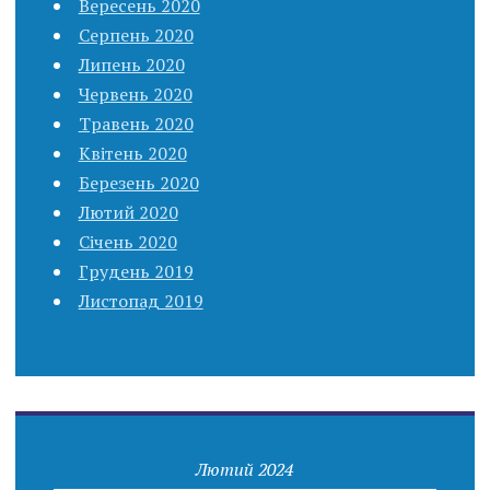
Вересень 2020
Серпень 2020
Липень 2020
Червень 2020
Травень 2020
Квітень 2020
Березень 2020
Лютий 2020
Січень 2020
Грудень 2019
Листопад 2019
Лютий 2024