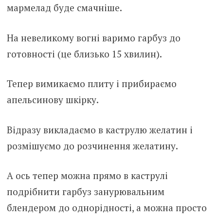
мармелад буде смачніше.
На невеликому вогні варимо гарбуз до
готовності (це близько 15 хвилин).
Тепер вимикаємо плиту і прибираємо
апельсинову шкірку.
Відразу викладаємо в каструлю желатин і
розмішуємо до розчинення желатину.
А ось тепер можна прямо в каструлі
подрібнити гарбуз занурювальним
блендером до однорідності, а можна просто