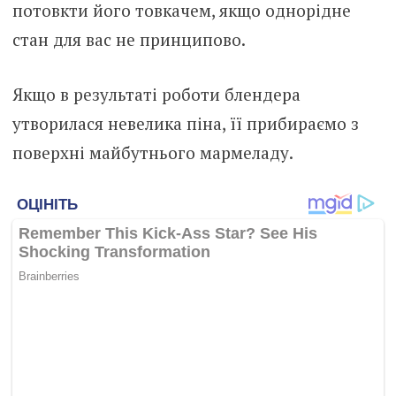
потовкти його товкачем, якщо однорідне
стан для вас не принципово.
Якщо в результаті роботи блендера
утворилася невелика піна, її прибираємо з
поверхні майбутнього мармеладу.