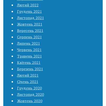
Лютий 2022
Грудень 2021
Листопад 2021
Жовтень 2021
Вересень 2021
Серпень 2021
Липень 2021
Червень 2021
Травень 2021
Квітень 2021
Березень 2021
Лютий 2021
Січень 2021
Грудень 2020
Листопад 2020
Жовтень 2020