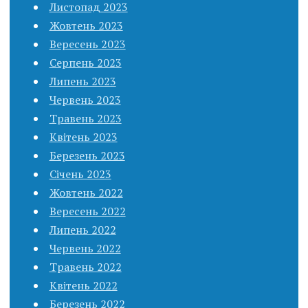
Листопад 2023
Жовтень 2023
Вересень 2023
Серпень 2023
Липень 2023
Червень 2023
Травень 2023
Квітень 2023
Березень 2023
Січень 2023
Жовтень 2022
Вересень 2022
Липень 2022
Червень 2022
Травень 2022
Квітень 2022
Березень 2022