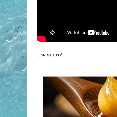
Смачного!