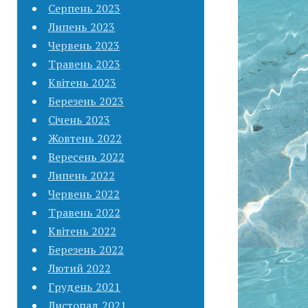
Серпень 2023
Липень 2023
Червень 2023
Травень 2023
Квітень 2023
Березень 2023
Січень 2023
Жовтень 2022
Вересень 2022
Липень 2022
Червень 2022
Травень 2022
Квітень 2022
Березень 2022
Лютий 2022
Грудень 2021
Листопад 2021