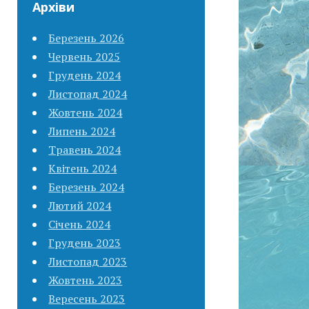
Архіви
Березень 2026
Червень 2025
Грудень 2024
Листопад 2024
Жовтень 2024
Липень 2024
Травень 2024
Квітень 2024
Березень 2024
Лютий 2024
Січень 2024
Грудень 2023
Листопад 2023
Жовтень 2023
Вересень 2023