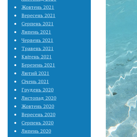
Жовтень 2021
Вересень 2021
Серпень 2021
Липень 2021
Червень 2021
Травень 2021
Квітень 2021
Березень 2021
Лютий 2021
Січень 2021
Грудень 2020
Листопад 2020
Жовтень 2020
Вересень 2020
Серпень 2020
Липень 2020