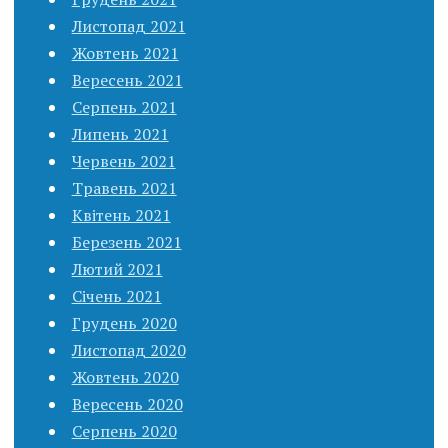
Листопад 2021
Жовтень 2021
Вересень 2021
Серпень 2021
Липень 2021
Червень 2021
Травень 2021
Квітень 2021
Березень 2021
Лютий 2021
Січень 2021
Грудень 2020
Листопад 2020
Жовтень 2020
Вересень 2020
Серпень 2020