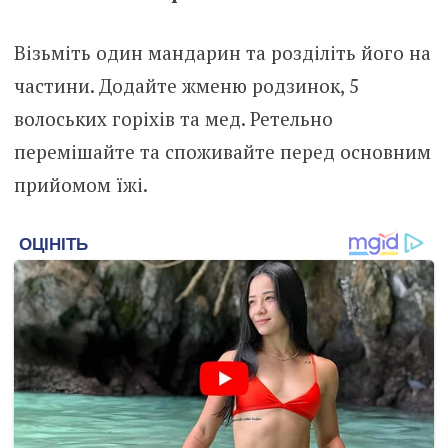
Візьміть один мандарин та розділіть його на
частини. Додайте жменю родзинок, 5
волоських горіхів та мед. Ретельно
перемішайте та споживайте перед основним
прийомом їжі.