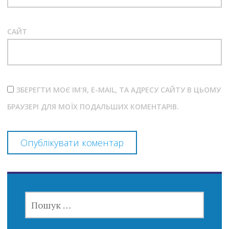
САЙТ
ЗБЕРЕГТИ МОЄ ІМ'Я, E-MAIL, ТА АДРЕСУ САЙТУ В ЦЬОМУ
БРАУЗЕРІ ДЛЯ МОЇХ ПОДАЛЬШИХ КОМЕНТАРІВ.
ПОШУК: