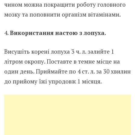
чином можна покращити роботу головного
мозку та поповнити організм вітамінами.
Використання настою з лопуха.
Висушіть корені лопуха 3 ч. л. залийте 1
літром окропу. Поставте в темне місце на
один день. Приймайте по 4 ст. л. за 30 хвилин
до прийому їжі упродовж 1 місяця.