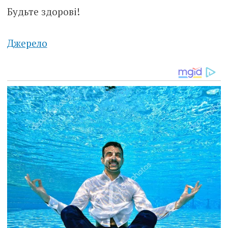
Будьте здорові!
Джерело