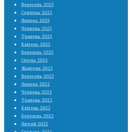
Вересень 2023
Серпень 2023
Липень 2023
Червень 2023
Травень 2023
Квітень 2023
Березень 2023
Січень 2023
Жовтень 2022
Вересень 2022
Липень 2022
Червень 2022
Травень 2022
Квітень 2022
Березень 2022
Лютий 2022
Грудень 2021