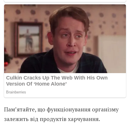
Пам’ятайте, що функціонування організму
залежить від продуктів харчування.