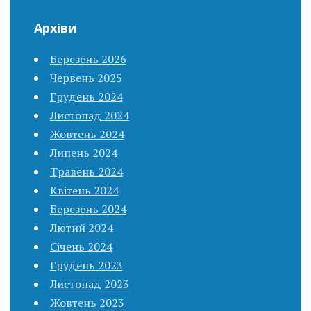
Архіви
Березень 2026
Червень 2025
Грудень 2024
Листопад 2024
Жовтень 2024
Липень 2024
Травень 2024
Квітень 2024
Березень 2024
Лютий 2024
Січень 2024
Грудень 2023
Листопад 2023
Жовтень 2023