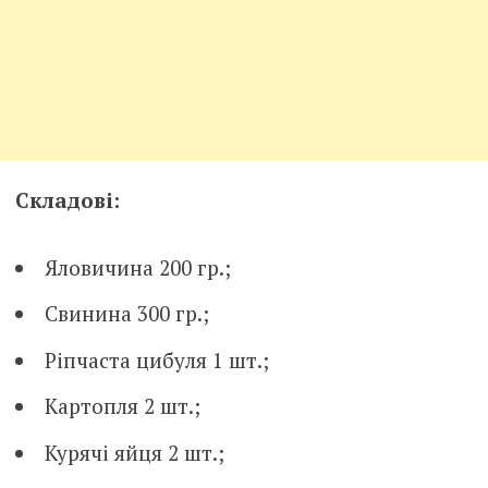
Складові:
Яловичина 200 гр.;
Свинина 300 гр.;
Ріпчаста цибуля 1 шт.;
Картопля 2 шт.;
Курячі яйця 2 шт.;