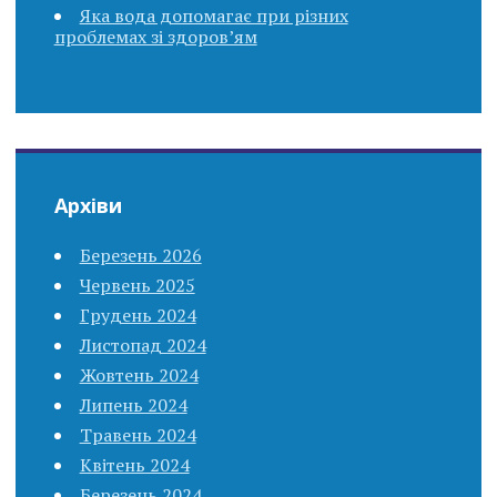
Яка вода допомагає при різних
проблемах зі здоров’ям
Архіви
Березень 2026
Червень 2025
Грудень 2024
Листопад 2024
Жовтень 2024
Липень 2024
Травень 2024
Квітень 2024
Березень 2024