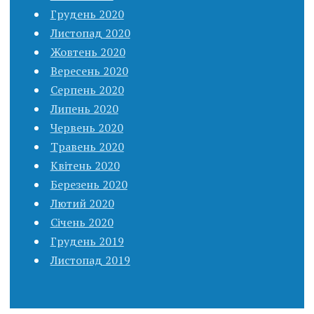
Грудень 2020
Листопад 2020
Жовтень 2020
Вересень 2020
Серпень 2020
Липень 2020
Червень 2020
Травень 2020
Квітень 2020
Березень 2020
Лютий 2020
Січень 2020
Грудень 2019
Листопад 2019