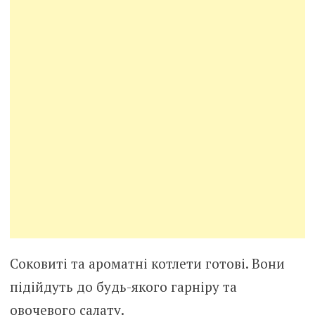
Соковиті та ароматні котлети готові. Вони
підійдуть до будь-якого гарніру та
овочевого салату.