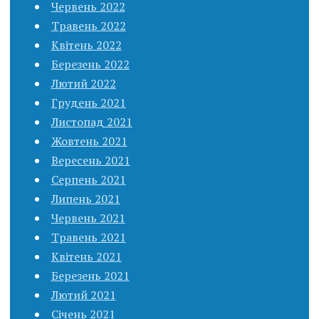
Червень 2022
Травень 2022
Квітень 2022
Березень 2022
Лютий 2022
Грудень 2021
Листопад 2021
Жовтень 2021
Вересень 2021
Серпень 2021
Липень 2021
Червень 2021
Травень 2021
Квітень 2021
Березень 2021
Лютий 2021
Січень 2021