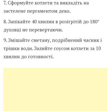
Сформуйте котлети та викладіть на
застелене пергаментом деко.
Запікайте 40 хвилин в розігрітій до 180°
духовці не перевертаючи.
Змішайте сметану, подрібнений часник і
трішки води. Залийте соусом котлети за 10
хвилин до готовності.