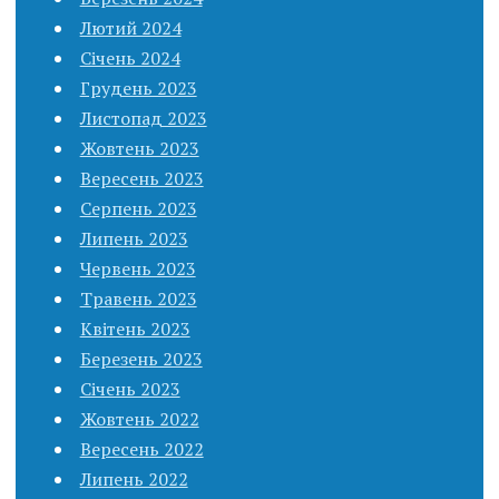
Лютий 2024
Січень 2024
Грудень 2023
Листопад 2023
Жовтень 2023
Вересень 2023
Серпень 2023
Липень 2023
Червень 2023
Травень 2023
Квітень 2023
Березень 2023
Січень 2023
Жовтень 2022
Вересень 2022
Липень 2022