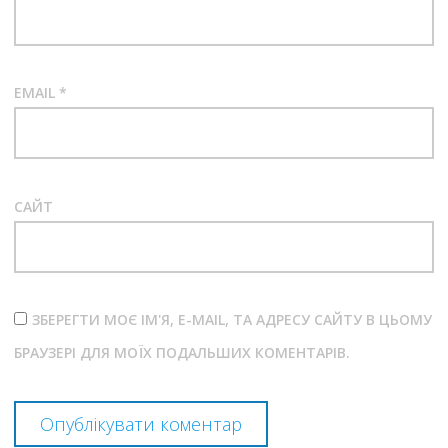
EMAIL
*
САЙТ
ЗБЕРЕГТИ МОЄ ІМ'Я, E-MAIL, ТА АДРЕСУ САЙТУ В ЦЬОМУ
БРАУЗЕРІ ДЛЯ МОЇХ ПОДАЛЬШИХ КОМЕНТАРІВ.