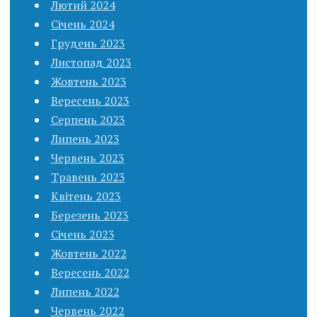
Лютий 2024
Січень 2024
Грудень 2023
Листопад 2023
Жовтень 2023
Вересень 2023
Серпень 2023
Липень 2023
Червень 2023
Травень 2023
Квітень 2023
Березень 2023
Січень 2023
Жовтень 2022
Вересень 2022
Липень 2022
Червень 2022