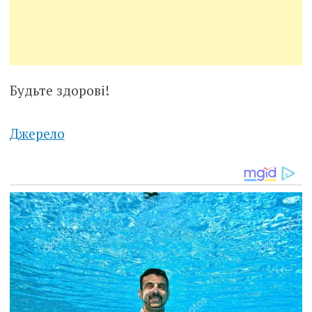
Будьте здорові!
Джерело