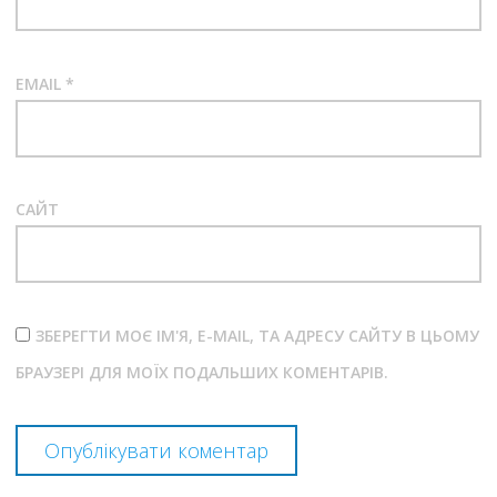
EMAIL
*
САЙТ
ЗБЕРЕГТИ МОЄ ІМ'Я, E-MAIL, ТА АДРЕСУ САЙТУ В ЦЬОМУ
БРАУЗЕРІ ДЛЯ МОЇХ ПОДАЛЬШИХ КОМЕНТАРІВ.