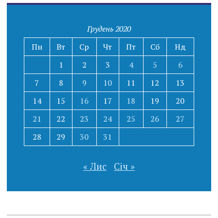
Грудень 2020
Пн
Вт
Ср
Чт
Пт
Сб
Нд
1
2
3
4
5
6
7
8
9
10
11
12
13
14
15
16
17
18
19
20
21
22
23
24
25
26
27
28
29
30
31
« Лис
Січ »