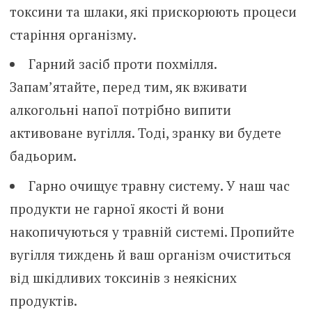
токсини та шлаки, які прискорюють процеси
старіння організму.
Гарний засіб проти похмілля.
Запам’ятайте, перед тим, як вживати
алкогольні напої потрібно випити
активоване вугілля. Тоді, зранку ви будете
бадьорим.
Гарно очищує травну систему. У наш час
продукти не гарної якості й вони
накопичуються у травній системі. Пропийте
вугілля тиждень й ваш організм очиститься
від шкідливих токсинів з неякісних
продуктів.