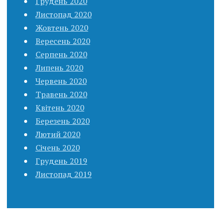
Грудень 2020
Листопад 2020
Жовтень 2020
Вересень 2020
Серпень 2020
Липень 2020
Червень 2020
Травень 2020
Квітень 2020
Березень 2020
Лютий 2020
Січень 2020
Грудень 2019
Листопад 2019