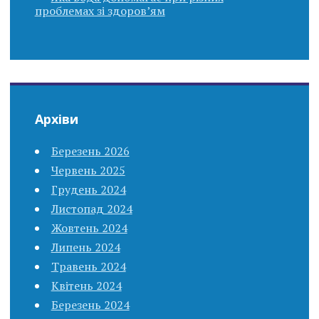
проблемах зі здоров’ям
Архіви
Березень 2026
Червень 2025
Грудень 2024
Листопад 2024
Жовтень 2024
Липень 2024
Травень 2024
Квітень 2024
Березень 2024