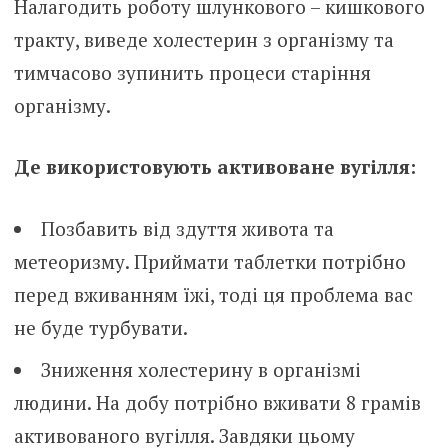
Налагодить роботу шлункового – кишкового
тракту, виведе холестерин з організму та
тимчасово зупинить процеси старіння
організму.
Де використовують активоване вугілля:
Позбавить від здуття живота та
метеоризму. Приймати таблетки потрібно
перед вживанням їжі, тоді ця проблема вас
не буде турбувати.
Зниження холестерину в організмі
людини. На добу потрібно вживати 8 грамів
активованого вугілля. Завдяки цьому