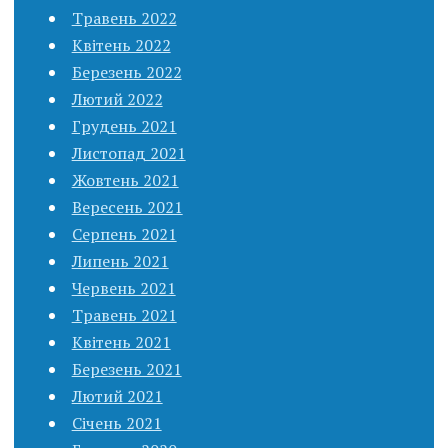
Травень 2022
Квітень 2022
Березень 2022
Лютий 2022
Грудень 2021
Листопад 2021
Жовтень 2021
Вересень 2021
Серпень 2021
Липень 2021
Червень 2021
Травень 2021
Квітень 2021
Березень 2021
Лютий 2021
Січень 2021