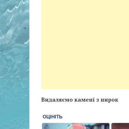
Видаляємо камені з нирок