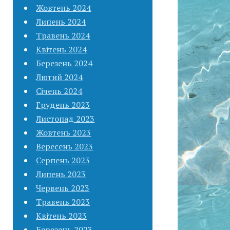
Жовтень 2024
Липень 2024
Травень 2024
Квітень 2024
Березень 2024
Лютий 2024
Січень 2024
Грудень 2023
Листопад 2023
Жовтень 2023
Вересень 2023
Серпень 2023
Липень 2023
Червень 2023
Травень 2023
Квітень 2023
Березень 2023