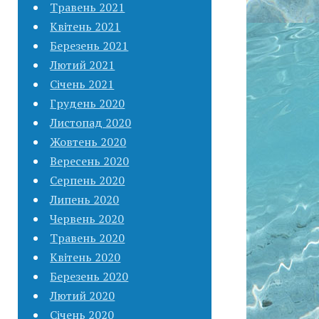
Травень 2021
Квітень 2021
Березень 2021
Лютий 2021
Січень 2021
Грудень 2020
Листопад 2020
Жовтень 2020
Вересень 2020
Серпень 2020
Липень 2020
Червень 2020
Травень 2020
Квітень 2020
Березень 2020
Лютий 2020
Січень 2020