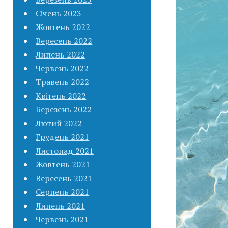
Січень 2023
Жовтень 2022
Вересень 2022
Липень 2022
Червень 2022
Травень 2022
Квітень 2022
Березень 2022
Лютий 2022
Грудень 2021
Листопад 2021
Жовтень 2021
Вересень 2021
Серпень 2021
Липень 2021
Червень 2021