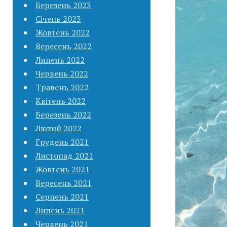
Березень 2023
Січень 2023
Жовтень 2022
Вересень 2022
Липень 2022
Червень 2022
Травень 2022
Квітень 2022
Березень 2022
Лютий 2022
Грудень 2021
Листопад 2021
Жовтень 2021
Вересень 2021
Серпень 2021
Липень 2021
Червень 2021