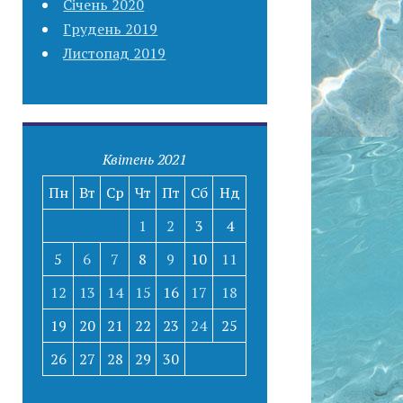
Січень 2020
Грудень 2019
Листопад 2019
Квітень 2021
Пн
Вт
Ср
Чт
Пт
Сб
Нд
1
2
3
4
5
6
7
8
9
10
11
12
13
14
15
16
17
18
19
20
21
22
23
24
25
26
27
28
29
30