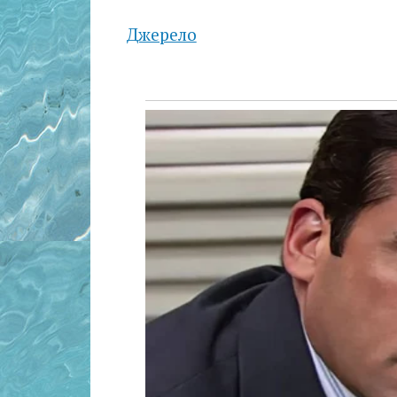
Джерело