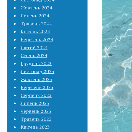
Жовтень 2024
Липень 2024
Травень 2024
Квітень 2024
Березень 2024
Лютий 2024
Січень 2024
Грудень 2023
Листопад 2023
Жовтень 2023
Вересень 2023
Серпень 2023
Липень 2023
Червень 2023
Травень 2023
Квітень 2023