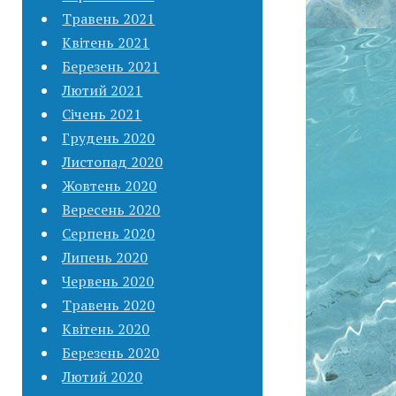
Травень 2021
Квітень 2021
Березень 2021
Лютий 2021
Січень 2021
Грудень 2020
Листопад 2020
Жовтень 2020
Вересень 2020
Серпень 2020
Липень 2020
Червень 2020
Травень 2020
Квітень 2020
Березень 2020
Лютий 2020