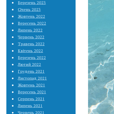
Березень 2023
Січень 2023
Жовтень 2022
Вересень 2022
Липень 2022
Червень 2022
Травень 2022
Квітень 2022
Березень 2022
Лютий 2022
Грудень 2021
Листопад 2021
Жовтень 2021
Вересень 2021
Серпень 2021
Липень 2021
Червень 2021