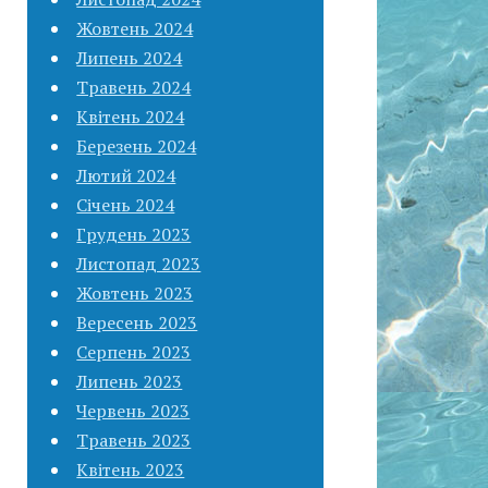
Жовтень 2024
Липень 2024
Травень 2024
Квітень 2024
Березень 2024
Лютий 2024
Січень 2024
Грудень 2023
Листопад 2023
Жовтень 2023
Вересень 2023
Серпень 2023
Липень 2023
Червень 2023
Травень 2023
Квітень 2023