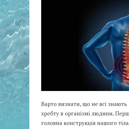
Варто визнати, що не всі знають
хребту в організмі людини. Перш
головна конструкція нашого тіла,