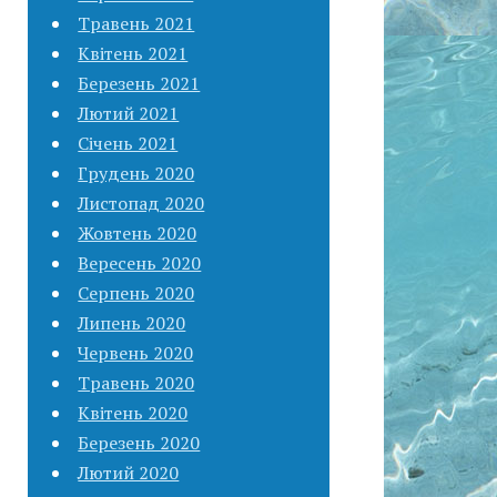
Травень 2021
Квітень 2021
Березень 2021
Лютий 2021
Січень 2021
Грудень 2020
Листопад 2020
Жовтень 2020
Вересень 2020
Серпень 2020
Липень 2020
Червень 2020
Травень 2020
Квітень 2020
Березень 2020
Лютий 2020