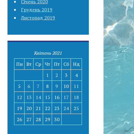
Січень 2020
Грудень 2019
Листопад 2019
Квітень 2021
Пн
Вт
Ср
Чт
Пт
Сб
Нд
1
2
3
4
5
6
7
8
9
10
11
12
13
14
15
16
17
18
19
20
21
22
23
24
25
26
27
28
29
30