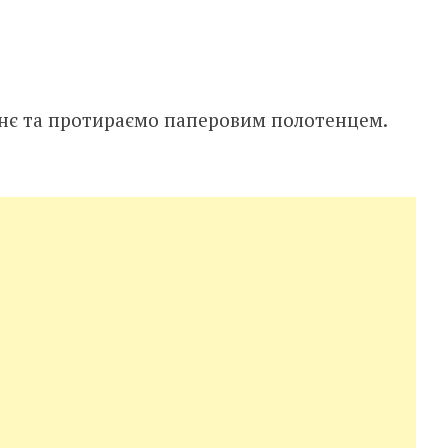
шнє та протираємо паперовим полотенцем.