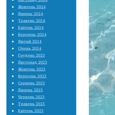
Жовтень 2024
Липень 2024
Травень 2024
Квітень 2024
Березень 2024
Лютий 2024
Січень 2024
Грудень 2023
Листопад 2023
Жовтень 2023
Вересень 2023
Серпень 2023
Липень 2023
Червень 2023
Травень 2023
Квітень 2023