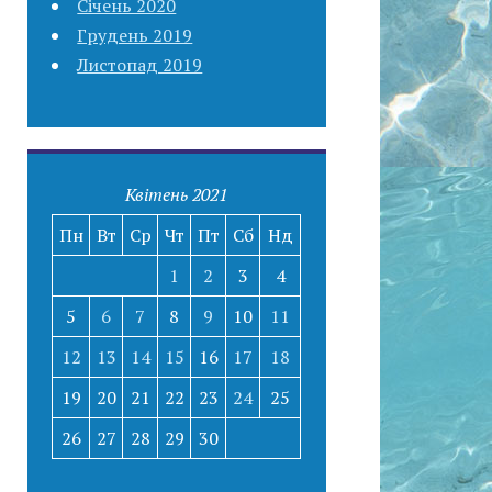
Січень 2020
Грудень 2019
Листопад 2019
Квітень 2021
Пн
Вт
Ср
Чт
Пт
Сб
Нд
1
2
3
4
5
6
7
8
9
10
11
12
13
14
15
16
17
18
19
20
21
22
23
24
25
26
27
28
29
30