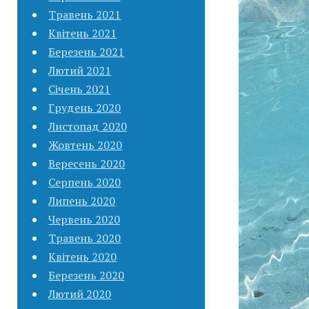
Травень 2021
Квітень 2021
Березень 2021
Лютий 2021
Січень 2021
Грудень 2020
Листопад 2020
Жовтень 2020
Вересень 2020
Серпень 2020
Липень 2020
Червень 2020
Травень 2020
Квітень 2020
Березень 2020
Лютий 2020