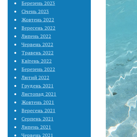
Березень 2023
Січень 2023
Жовтень 2022
Вересень 2022
Липень 2022
Червень 2022
Травень 2022
Квітень 2022
Березень 2022
Лютий 2022
Грудень 2021
Листопад 2021
Жовтень 2021
Вересень 2021
Серпень 2021
Липень 2021
Червень 2021