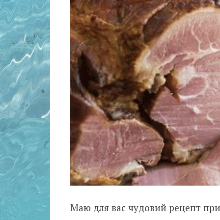
Маю для вас чудовий рецепт при