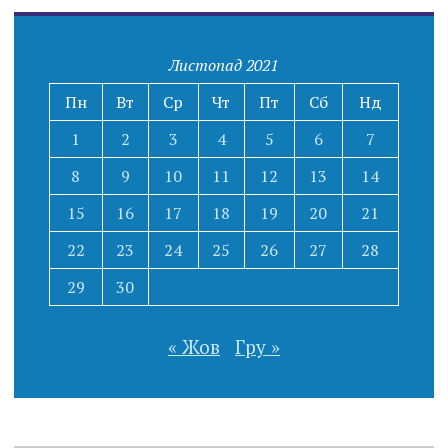
Листопад 2021
Пн
Вт
Ср
Чт
Пт
Сб
Нд
1
2
3
4
5
6
7
8
9
10
11
12
13
14
15
16
17
18
19
20
21
22
23
24
25
26
27
28
29
30
« Жов
Гру »