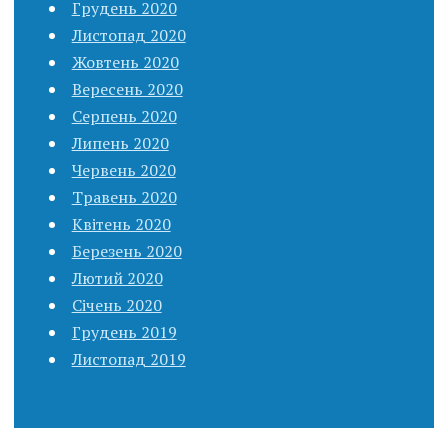
Грудень 2020
Листопад 2020
Жовтень 2020
Вересень 2020
Серпень 2020
Липень 2020
Червень 2020
Травень 2020
Квітень 2020
Березень 2020
Лютий 2020
Січень 2020
Грудень 2019
Листопад 2019