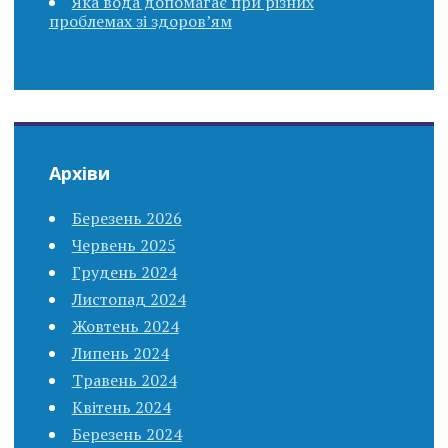
Яка вода допомагає при різних
проблемах зі здоров’ям
Архіви
Березень 2026
Червень 2025
Грудень 2024
Листопад 2024
Жовтень 2024
Липень 2024
Травень 2024
Квітень 2024
Березень 2024