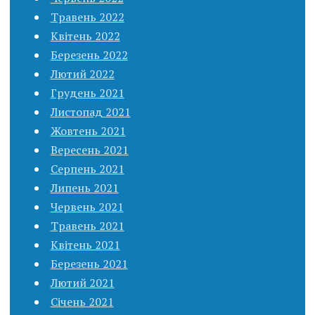
Травень 2022
Квітень 2022
Березень 2022
Лютий 2022
Грудень 2021
Листопад 2021
Жовтень 2021
Вересень 2021
Серпень 2021
Липень 2021
Червень 2021
Травень 2021
Квітень 2021
Березень 2021
Лютий 2021
Січень 2021