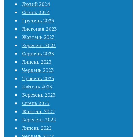
Лютий 2024
Січень 2024
Грудень 2023
Листопад 2023
Жовтень 2023
Вересень 2023
Серпень 2023
Липень 2023
Червень 2023
Травень 2023
Квітень 2023
Березень 2023
Січень 2023
Жовтень 2022
Вересень 2022
Липень 2022
Червень 2022