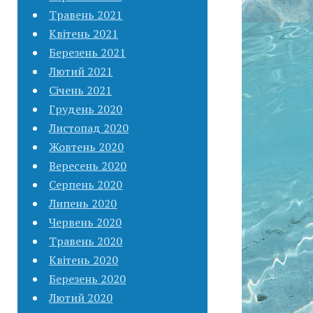
Травень 2021
Квітень 2021
Березень 2021
Лютий 2021
Січень 2021
Грудень 2020
Листопад 2020
Жовтень 2020
Вересень 2020
Серпень 2020
Липень 2020
Червень 2020
Травень 2020
Квітень 2020
Березень 2020
Лютий 2020