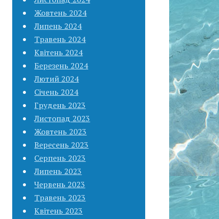
Жовтень 2024
Липень 2024
Травень 2024
Квітень 2024
Березень 2024
Лютий 2024
Січень 2024
Грудень 2023
Листопад 2023
Жовтень 2023
Вересень 2023
Серпень 2023
Липень 2023
Червень 2023
Травень 2023
Квітень 2023