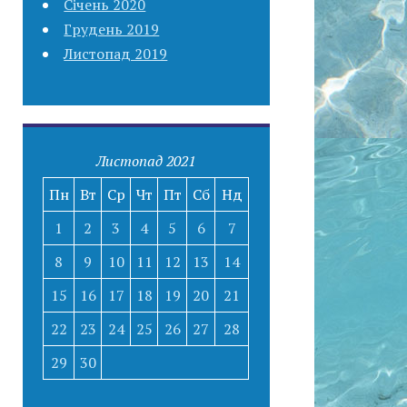
Січень 2020
Грудень 2019
Листопад 2019
Листопад 2021
Пн
Вт
Ср
Чт
Пт
Сб
Нд
1
2
3
4
5
6
7
8
9
10
11
12
13
14
15
16
17
18
19
20
21
22
23
24
25
26
27
28
29
30