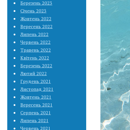
Березень 2023
Січень 2023
Жовтень 2022
Вересень 2022
Липень 2022
Червень 2022
Травень 2022
Квітень 2022
Березень 2022
Лютий 2022
Грудень 2021
Листопад 2021
Жовтень 2021
Вересень 2021
Серпень 2021
Липень 2021
Червень 2021