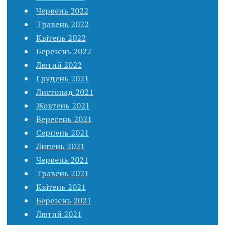
Червень 2022
Травень 2022
Квітень 2022
Березень 2022
Лютий 2022
Грудень 2021
Листопад 2021
Жовтень 2021
Вересень 2021
Серпень 2021
Липень 2021
Червень 2021
Травень 2021
Квітень 2021
Березень 2021
Лютий 2021