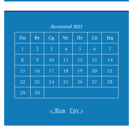
Листопад 2021
Пн
Вт
Ср
Чт
Пт
Сб
Нд
1
2
3
4
5
6
7
8
9
10
11
12
13
14
15
16
17
18
19
20
21
22
23
24
25
26
27
28
29
30
« Жов
Гру »