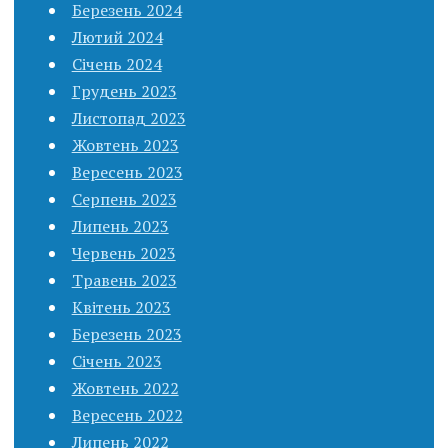
Березень 2024
Лютий 2024
Січень 2024
Грудень 2023
Листопад 2023
Жовтень 2023
Вересень 2023
Серпень 2023
Липень 2023
Червень 2023
Травень 2023
Квітень 2023
Березень 2023
Січень 2023
Жовтень 2022
Вересень 2022
Липень 2022