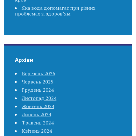
Яка вода допомагає при різних
проблемах зі здоров’ям
Архіви
Березень 2026
Червень 2025
Грудень 2024
Листопад 2024
Жовтень 2024
Липень 2024
Травень 2024
Квітень 2024