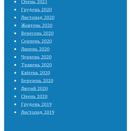
Січень 2021
Грудень 2020
Листопад 2020
Жовтень 2020
Вересень 2020
Серпень 2020
Липень 2020
Червень 2020
Травень 2020
Квітень 2020
Березень 2020
Лютий 2020
Січень 2020
Грудень 2019
Листопад 2019