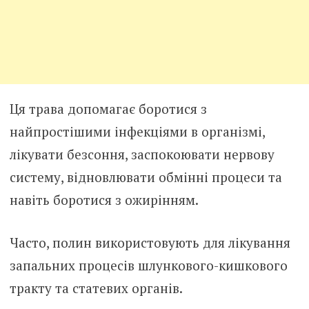
Ця трава допомагає боротися з
найпростішими інфекціями в організмі,
лікувати безсоння, заспокоювати нервову
систему, відновлювати обмінні процеси та
навіть боротися з ожирінням.
Часто, полин використовують для лікування
запальних процесів шлункового-кишкового
тракту та статевих органів.