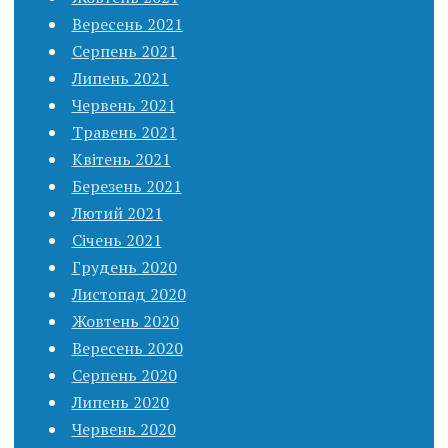
Вересень 2021
Серпень 2021
Липень 2021
Червень 2021
Травень 2021
Квітень 2021
Березень 2021
Лютий 2021
Січень 2021
Грудень 2020
Листопад 2020
Жовтень 2020
Вересень 2020
Серпень 2020
Липень 2020
Червень 2020