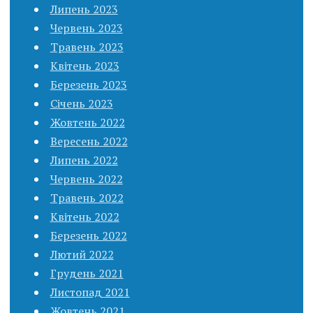
Липень 2023
Червень 2023
Травень 2023
Квітень 2023
Березень 2023
Січень 2023
Жовтень 2022
Вересень 2022
Липень 2022
Червень 2022
Травень 2022
Квітень 2022
Березень 2022
Лютий 2022
Грудень 2021
Листопад 2021
Жовтень 2021