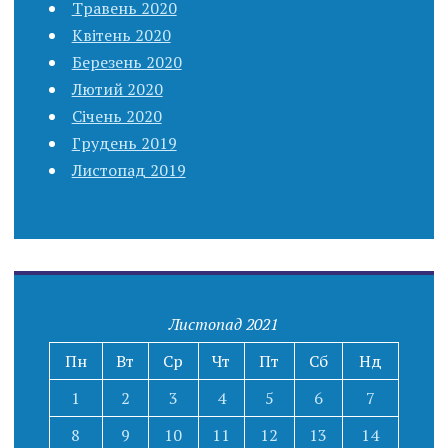
Травень 2020
Квітень 2020
Березень 2020
Лютий 2020
Січень 2020
Грудень 2019
Листопад 2019
Листопад 2021
Пн
Вт
Ср
Чт
Пт
Сб
Нд
1
2
3
4
5
6
7
8
9
10
11
12
13
14