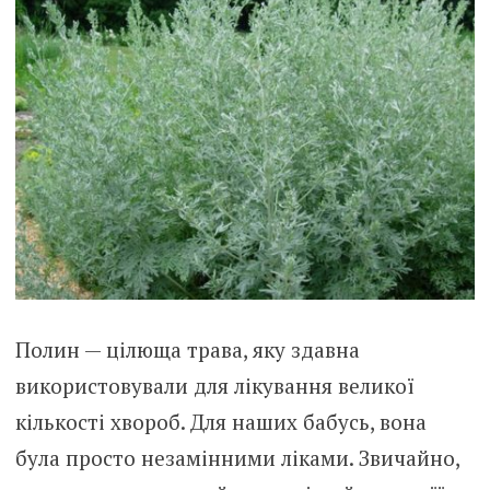
Полин — цілюща трава, яку здавна
використовували для лікування великої
кількості хвороб. Для наших бабусь, вона
була просто незамінними ліками. Звичайно,