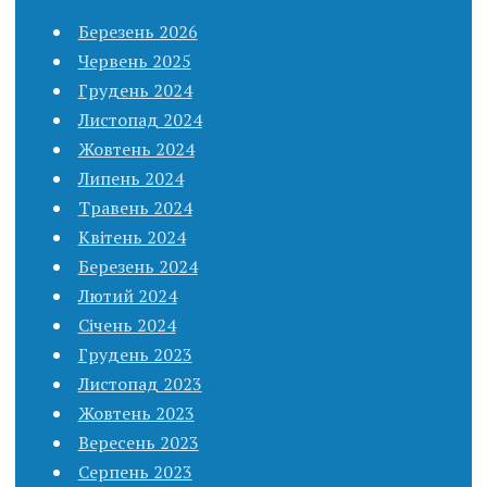
Березень 2026
Червень 2025
Грудень 2024
Листопад 2024
Жовтень 2024
Липень 2024
Травень 2024
Квітень 2024
Березень 2024
Лютий 2024
Січень 2024
Грудень 2023
Листопад 2023
Жовтень 2023
Вересень 2023
Серпень 2023