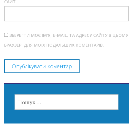
САЙТ
ЗБЕРЕГТИ МОЄ ІМ'Я, E-MAIL, ТА АДРЕСУ САЙТУ В ЦЬОМУ
БРАУЗЕРІ ДЛЯ МОЇХ ПОДАЛЬШИХ КОМЕНТАРІВ.
ПОШУК: