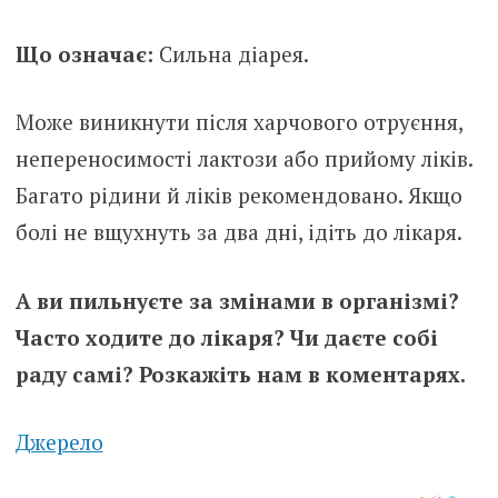
Що означає:
Сильна діарея.
Може виникнути після харчового отруєння,
непереносимості лактози або прийому ліків.
Багато рідини й ліків рекомендовано. Якщо
болі не вщухнуть за два дні, ідіть до лікаря.
А ви пильнуєте за змінами в організмі?
Часто ходите до лікаря? Чи даєте собі
раду самі? Розкажіть нам в коментарях.
Джерело