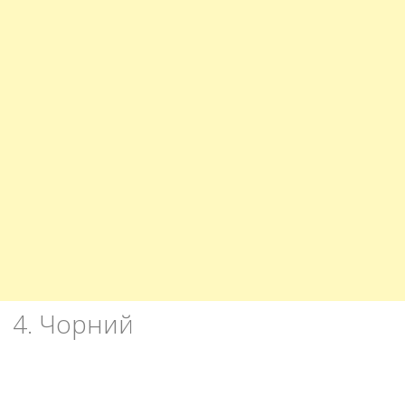
4. Чорний