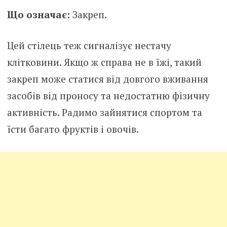
Що означає:
Закреп.
Цей стілець теж сигналізує нестачу
клітковини. Якщо ж справа не в їжі, такий
закреп може статися від довгого вживання
засобів від проносу та недостатню фізичну
активність. Радимо зайнятися спортом та
їсти багато фруктів і овочів.