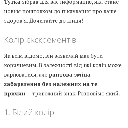
Тутка
зібрав для вас інформацію, яка стане
новим поштовхом до піклування про ваше
здоров’я. Дочитайте до кінця!
Колір екскрементів
Як всім відомо, він зазвичай має бути
коричневим. В залежності від їжі колір може
варіюватися, але
раптова зміна
забарвлення без належних на те
причин
— тривожний знак. Розповімо який.
1. Білий колір