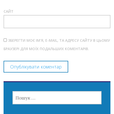
САЙТ
ЗБЕРЕГТИ МОЄ ІМ'Я, E-MAIL, ТА АДРЕСУ САЙТУ В ЦЬОМУ
БРАУЗЕРІ ДЛЯ МОЇХ ПОДАЛЬШИХ КОМЕНТАРІВ.
ПОШУК: