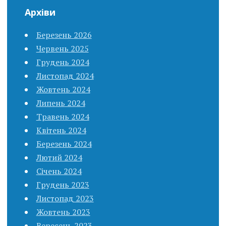
Архіви
Березень 2026
Червень 2025
Грудень 2024
Листопад 2024
Жовтень 2024
Липень 2024
Травень 2024
Квітень 2024
Березень 2024
Лютий 2024
Січень 2024
Грудень 2023
Листопад 2023
Жовтень 2023
Вересень 2023