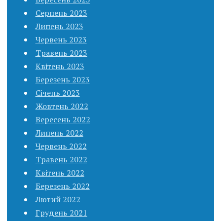
Серпень 2023
Липень 2023
Червень 2023
Травень 2023
Квітень 2023
Березень 2023
Січень 2023
Жовтень 2022
Вересень 2022
Липень 2022
Червень 2022
Травень 2022
Квітень 2022
Березень 2022
Лютий 2022
Грудень 2021