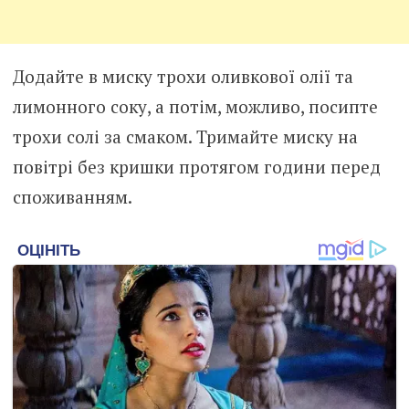
Додайте в миску трохи оливкової олії та
лимонного соку, а потім, можливо, посипте
трохи солі за смаком. Тримайте миску на
повітрі без кришки протягом години перед
споживанням.