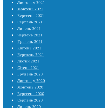
Листопад 2021
Жовтень 2021
Вересень 2021
Серпень 2021
Липень 2021
Червень 2021
Травень 2021
Квітень 2021
Березень 2021
Лютий 2021
Січень 2021
Грудень 2020
Листопад 2020
Жовтень 2020
Вересень 2020
Серпень 2020
Липень 2020