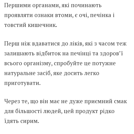
Першими органами, які починають
проявляти ознаки втоми, є очі, печінка і
товстий кишечник.
Перш ніж вдаватися до ліків, які з часом теж
залишають відбиток на печінці та здоров’ї
всього організму, спробуйте це потужне
натуральне засіб, яке досить легко
приготувати.
Через те, що він має не дуже приємний смак
для більшості людей, цей продукт рідко
їдять сирим.