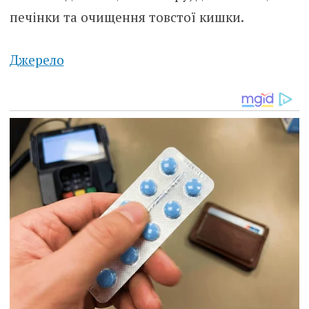
печінки та очищення товстої кишки.
Джерело