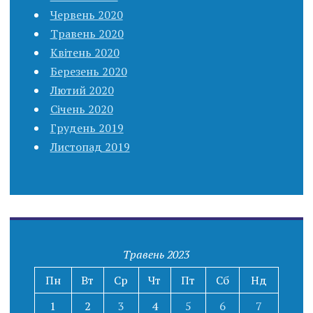
Червень 2020
Травень 2020
Квітень 2020
Березень 2020
Лютий 2020
Січень 2020
Грудень 2019
Листопад 2019
Травень 2023
Пн
Вт
Ср
Чт
Пт
Сб
Нд
1
2
3
4
5
6
7