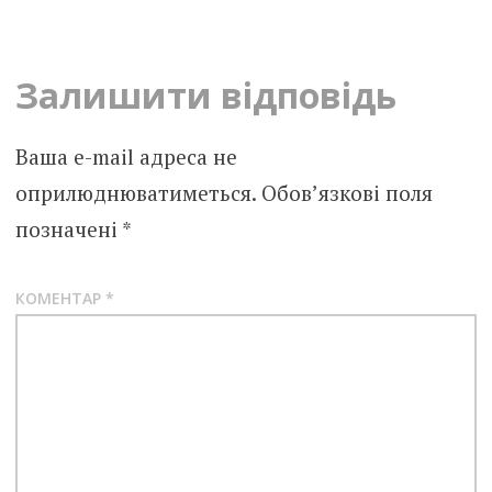
navigation
Залишити відповідь
Ваша e-mail адреса не
оприлюднюватиметься.
Обов’язкові поля
позначені
*
КОМЕНТАР
*