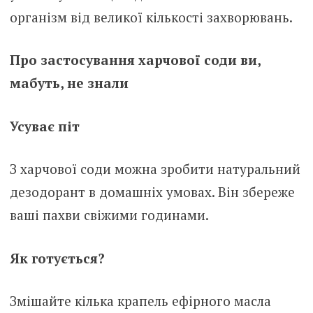
організм від великої кількості захворювань.
Про застосування харчової соди ви,
мабуть, не знали
Усуває піт
З харчової соди можна зробити натуральний
дезодорант в домашніх умовах. Він збереже
ваші пахви свіжими годинами.
Як готується?
Змішайте кілька крапель ефірного масла