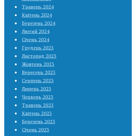
Травень 2024
Квітень 2024
Березень 2024
Лютий 2024
Січень 2024
Грудень 2023
Листопад 2023
Жовтень 2023
Вересень 2023
Серпень 2023
Липень 2023
Червень 2023
Травень 2023
Квітень 2023
Березень 2023
Січень 2023