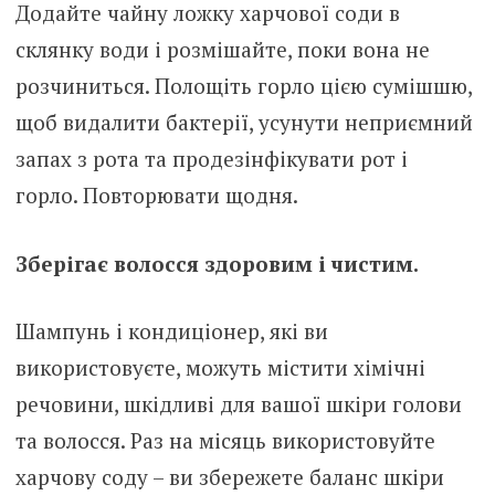
Додайте чайну ложку харчової соди в
склянку води і розмішайте, поки вона не
розчиниться. Полощіть горло цією сумішшю,
щоб видалити бактерії, усунути неприємний
запах з рота та продезінфікувати рот і
горло. Повторювати щодня.
Зберігає волосся здоровим і чистим.
Шампунь і кондиціонер, які ви
використовуєте, можуть містити хімічні
речовини, шкідливі для вашої шкіри голови
та волосся. Раз на місяць використовуйте
харчову соду – ви збережете баланс шкіри