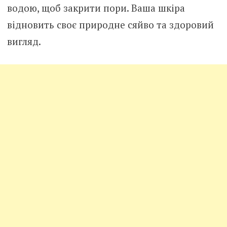
водою, щоб закрити пори. Ваша шкіра
відновить своє природне сяйво та здоровий
вигляд.