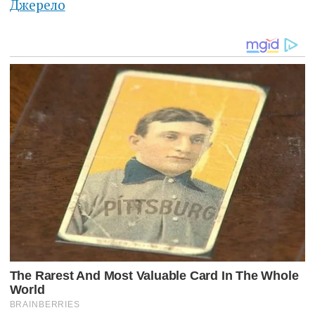
Джерело