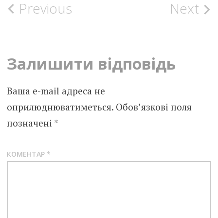
Post
Previous
Next
navigation
Залишити відповідь
Ваша e-mail адреса не
оприлюднюватиметься.
Обов’язкові поля
позначені
*
КОМЕНТАР
*