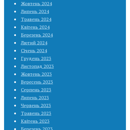
Жовтень 2024
Липень 2024
Травень 2024
Квітень 2024
Березень 2024
Лютий 2024
Січень 2024
Грудень 2023
Листопад 2023
Жовтень 2023
Вересень 2023
Серпень 2023
Липень 2023
Червень 2023
Травень 2023
Квітень 2023
Березень 2023