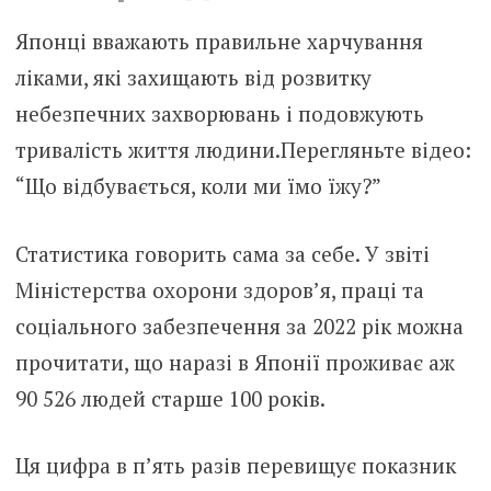
Японці вважають правильне харчування
ліками, які захищають від розвитку
небезпечних захворювань і подовжують
тривалість життя людини.Перегляньте відео:
“Що відбувається, коли ми їмо їжу?”
Статистика говорить сама за себе. У звіті
Міністерства охорони здоров’я, праці та
соціального забезпечення за 2022 рік можна
прочитати, що наразі в Японії проживає аж
90 526 людей старше 100 років.
Ця цифра в п’ять разів перевищує показник