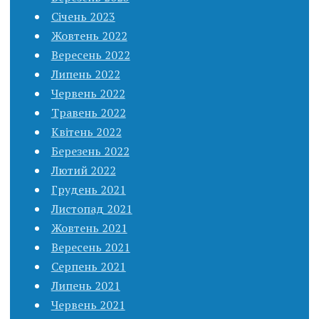
Січень 2023
Жовтень 2022
Вересень 2022
Липень 2022
Червень 2022
Травень 2022
Квітень 2022
Березень 2022
Лютий 2022
Грудень 2021
Листопад 2021
Жовтень 2021
Вересень 2021
Серпень 2021
Липень 2021
Червень 2021