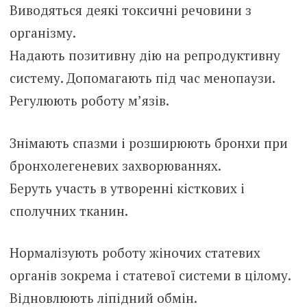
Виводяться деякі токсичні речовини з
організму.
Надають позитивну дію на репродуктивну
систему. Допомагають під час менопаузи.
Регулюють роботу м’язів.
Знімають спазми і розширюють бронхи при
бронхолегеневих захворюваннях.
Беруть участь в утворенні кісткових і
сполучних тканин.
Нормалізують роботу жіночих статевих
органів зокрема і статевої системи в цілому.
Відновлюють ліпідний обмін.