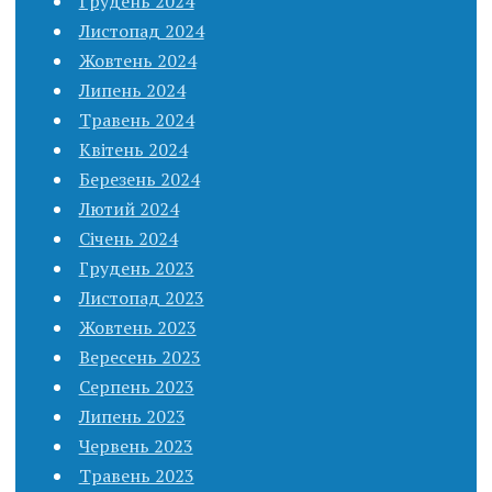
Грудень 2024
Листопад 2024
Жовтень 2024
Липень 2024
Травень 2024
Квітень 2024
Березень 2024
Лютий 2024
Січень 2024
Грудень 2023
Листопад 2023
Жовтень 2023
Вересень 2023
Серпень 2023
Липень 2023
Червень 2023
Травень 2023