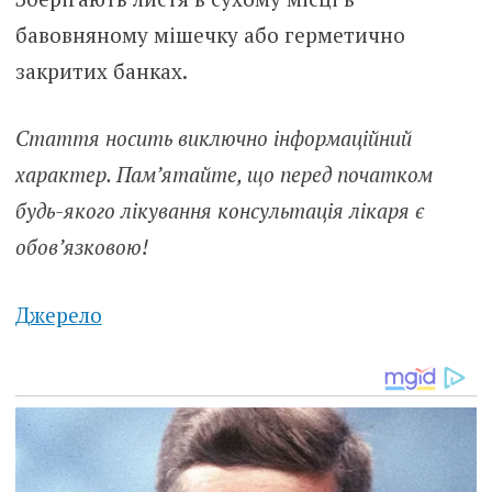
бавовняному мішечку або герметично
закритих банках.
Стаття носить виключно інформаційний
характер. Пам’ятайте, що перед початком
будь-якого лікування консультація лікаря є
обов’язковою!
Джерело