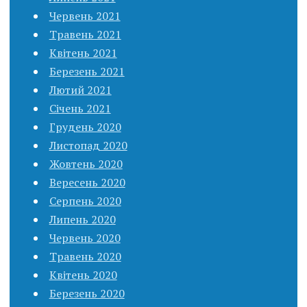
Червень 2021
Травень 2021
Квітень 2021
Березень 2021
Лютий 2021
Січень 2021
Грудень 2020
Листопад 2020
Жовтень 2020
Вересень 2020
Серпень 2020
Липень 2020
Червень 2020
Травень 2020
Квітень 2020
Березень 2020