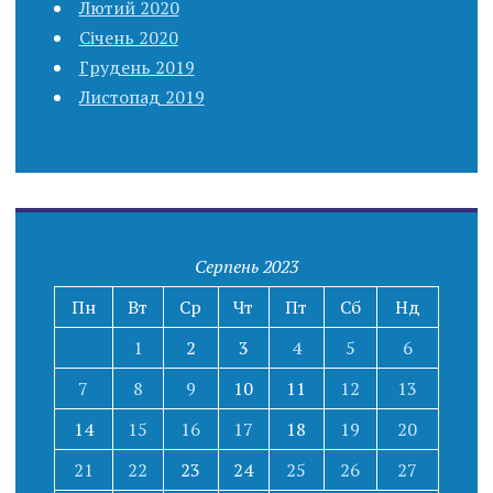
Лютий 2020
Січень 2020
Грудень 2019
Листопад 2019
Серпень 2023
Пн
Вт
Ср
Чт
Пт
Сб
Нд
1
2
3
4
5
6
7
8
9
10
11
12
13
14
15
16
17
18
19
20
21
22
23
24
25
26
27