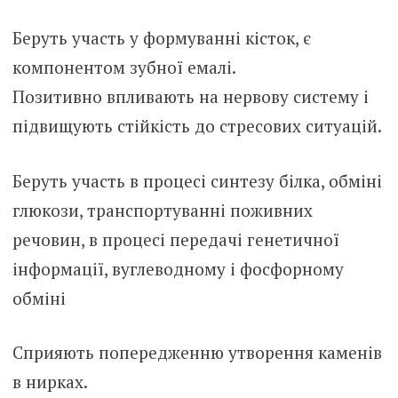
Беруть участь у формуванні кісток, є
компонентом зубної емалі.
Позитивно впливають на нервову систему і
підвищують стійкість до стресових ситуацій.
Беруть участь в процесі синтезу білка, обміні
глюкози, транспортуванні поживних
речовин, в процесі передачі генетичної
інформації, вуглеводному і фосфорному
обміні
Сприяють попередженню утворення каменів
в нирках.