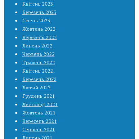
Квітень 2023
Березень 2023
Січень 2023
Жовтень 2022
Вересень 2022
Липень 2022
Червень 2022
Травень 2022
Квітень 2022
Березень 2022
Лютий 2022
Грудень 2021
Листопад 2021
Жовтень 2021
Вересень 2021
Серпень 2021
Липень 2021