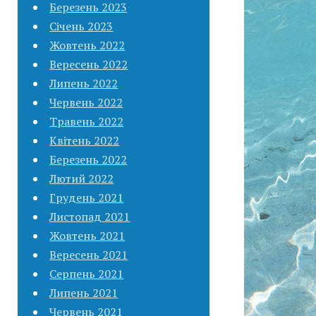
Березень 2023
Січень 2023
Жовтень 2022
Вересень 2022
Липень 2022
Червень 2022
Травень 2022
Квітень 2022
Березень 2022
Лютий 2022
Грудень 2021
Листопад 2021
Жовтень 2021
Вересень 2021
Серпень 2021
Липень 2021
Червень 2021