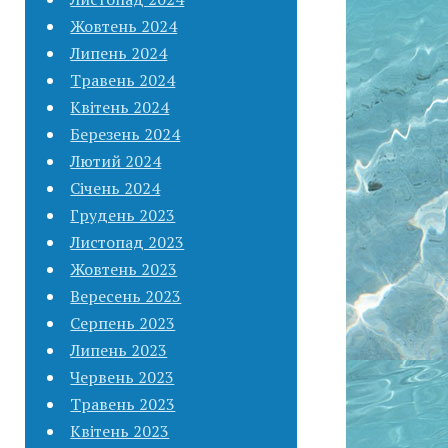
Жовтень 2024
Липень 2024
Травень 2024
Квітень 2024
Березень 2024
Лютий 2024
Січень 2024
Грудень 2023
Листопад 2023
Жовтень 2023
Вересень 2023
Серпень 2023
Липень 2023
Червень 2023
Травень 2023
Квітень 2023