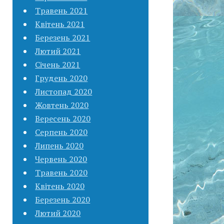
Травень 2021
Квітень 2021
Березень 2021
Лютий 2021
Січень 2021
Грудень 2020
Листопад 2020
Жовтень 2020
Вересень 2020
Серпень 2020
Липень 2020
Червень 2020
Травень 2020
Квітень 2020
Березень 2020
Лютий 2020