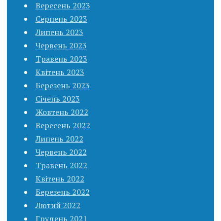
Вересень 2023
Серпень 2023
Липень 2023
Червень 2023
Травень 2023
Квітень 2023
Березень 2023
Січень 2023
Жовтень 2022
Вересень 2022
Липень 2022
Червень 2022
Травень 2022
Квітень 2022
Березень 2022
Лютий 2022
Грудень 2021