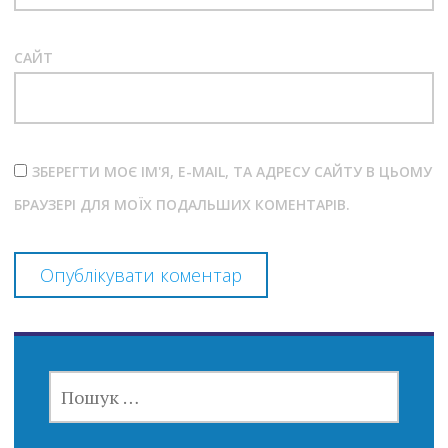
САЙТ
ЗБЕРЕГТИ МОЄ ІМ'Я, E-MAIL, ТА АДРЕСУ САЙТУ В ЦЬОМУ
БРАУЗЕРІ ДЛЯ МОЇХ ПОДАЛЬШИХ КОМЕНТАРІВ.
ПОШУК: