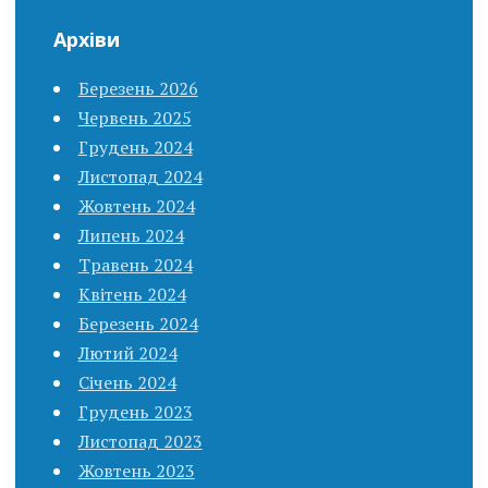
Архіви
Березень 2026
Червень 2025
Грудень 2024
Листопад 2024
Жовтень 2024
Липень 2024
Травень 2024
Квітень 2024
Березень 2024
Лютий 2024
Січень 2024
Грудень 2023
Листопад 2023
Жовтень 2023