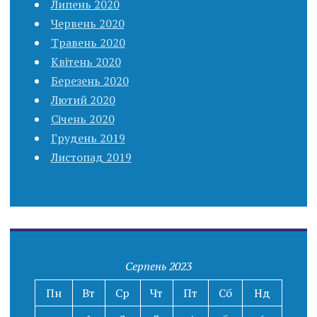
Липень 2020
Червень 2020
Травень 2020
Квітень 2020
Березень 2020
Лютий 2020
Січень 2020
Грудень 2019
Листопад 2019
Серпень 2023
Пн
Вт
Ср
Чт
Пт
Сб
Нд