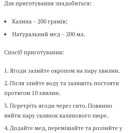
Для приготування знадобиться:
Калина – 200 грамів;
Натуральний мед – 200 мл.
Спосіб приготування:
Ягоди залийте окропом на пару хвилин.
Після злийте воду та залишіть постояти
протягом 10 хвилин.
Перетріть ягоди через сито. Повинно
вийти пару склянок калинового пюре.
Додайте мед, перемішайте та розлийте у