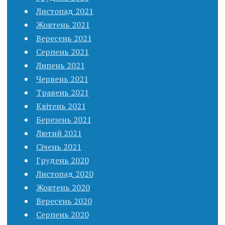
Листопад 2021
Жовтень 2021
Вересень 2021
Серпень 2021
Липень 2021
Червень 2021
Травень 2021
Квітень 2021
Березень 2021
Лютий 2021
Січень 2021
Грудень 2020
Листопад 2020
Жовтень 2020
Вересень 2020
Серпень 2020