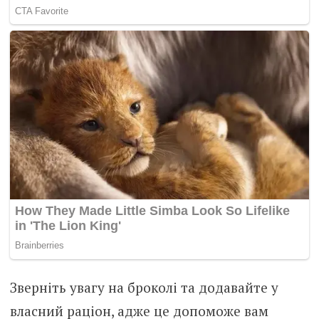
Зверніть увагу на броколі та додавайте у
власний раціон, адже це допоможе вам