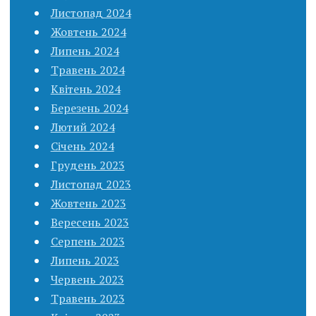
Листопад 2024
Жовтень 2024
Липень 2024
Травень 2024
Квітень 2024
Березень 2024
Лютий 2024
Січень 2024
Грудень 2023
Листопад 2023
Жовтень 2023
Вересень 2023
Серпень 2023
Липень 2023
Червень 2023
Травень 2023