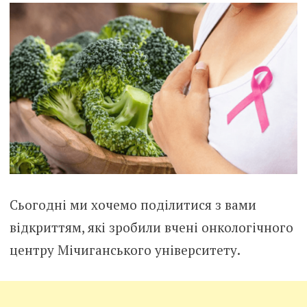
Сьогодні ми хочемо поділитися з вами
відкриттям, які зробили вчені онкологічного
центру Мічиганського університету.