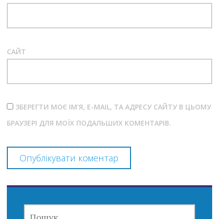
САЙТ
ЗБЕРЕГТИ МОЄ ІМ'Я, E-MAIL, ТА АДРЕСУ САЙТУ В ЦЬОМУ
БРАУЗЕРІ ДЛЯ МОЇХ ПОДАЛЬШИХ КОМЕНТАРІВ.
ПОШУК: