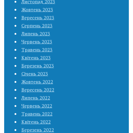
Листопад 2023
Жовтень 2023
Вересень 2023
Серпень 2023
Липень 2023
Червень 2023
Травень 2023
Квітень 2023
Березень 2023
Січень 2023
Жовтень 2022
Вересень 2022
Липень 2022
Червень 2022
Травень 2022
Квітень 2022
Березень 2022