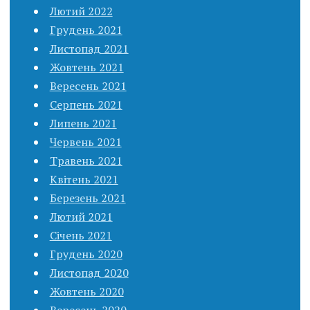
Лютий 2022
Грудень 2021
Листопад 2021
Жовтень 2021
Вересень 2021
Серпень 2021
Липень 2021
Червень 2021
Травень 2021
Квітень 2021
Березень 2021
Лютий 2021
Січень 2021
Грудень 2020
Листопад 2020
Жовтень 2020