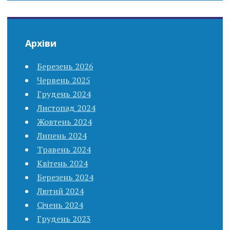
Архіви
Березень 2026
Червень 2025
Грудень 2024
Листопад 2024
Жовтень 2024
Липень 2024
Травень 2024
Квітень 2024
Березень 2024
Лютий 2024
Січень 2024
Грудень 2023