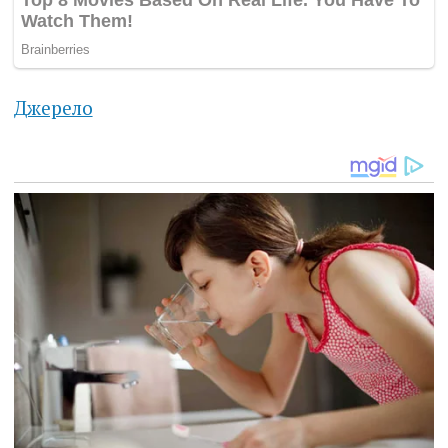
Джерело