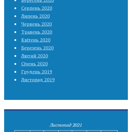
Вересень 2020
Серпень 2020
Липень 2020
Червень 2020
Травень 2020
Квітень 2020
Березень 2020
Лютий 2020
Січень 2020
Грудень 2019
Листопад 2019
Листопад 2021