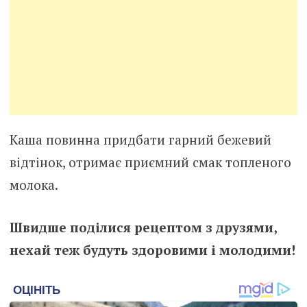
Каша повинна придбати гарний бежевий
відтінок, отримає приємний смак топленого
молока.
Швидше поділися рецептом з друзями,
нехай теж будуть здоровими і молодими!