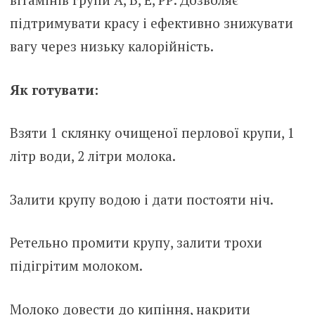
підтримувати красу і ефективно знижувати
вагу через низьку калорійність.
Як готувати:
Взяти 1 склянку очищеної перлової крупи, 1
літр води, 2 літри молока.
Залити крупу водою і дати постояти ніч.
Ретельно промити крупу, залити трохи
підігрітим молоком.
Молоко довести до кипіння, накрити