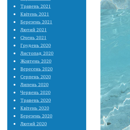
Травень 2021
Квітень 2021
Березень 2021
Лютий 2021
Січень 2021
Грудень 2020
Листопад 2020
Жовтень 2020
Вересень 2020
Серпень 2020
Липень 2020
Червень 2020
Травень 2020
Квітень 2020
Березень 2020
Лютий 2020