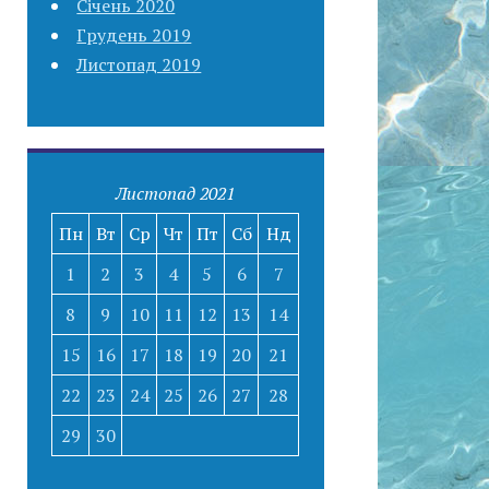
Січень 2020
Грудень 2019
Листопад 2019
Листопад 2021
Пн
Вт
Ср
Чт
Пт
Сб
Нд
1
2
3
4
5
6
7
8
9
10
11
12
13
14
15
16
17
18
19
20
21
22
23
24
25
26
27
28
29
30