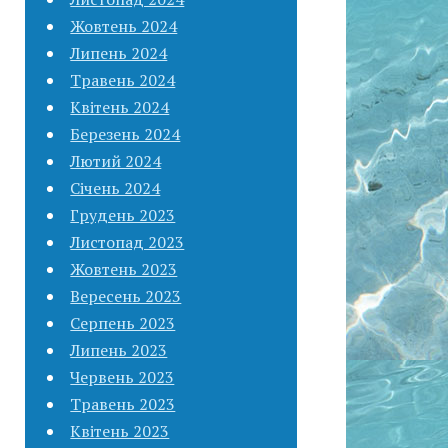
Жовтень 2024
Липень 2024
Травень 2024
Квітень 2024
Березень 2024
Лютий 2024
Січень 2024
Грудень 2023
Листопад 2023
Жовтень 2023
Вересень 2023
Серпень 2023
Липень 2023
Червень 2023
Травень 2023
Квітень 2023