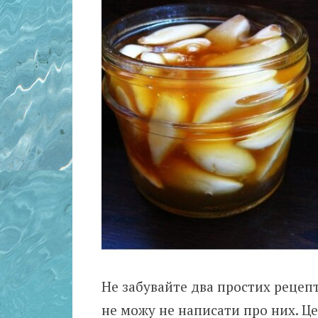
Не забувайте два простих рецепт
не можу не написати про них. Це 