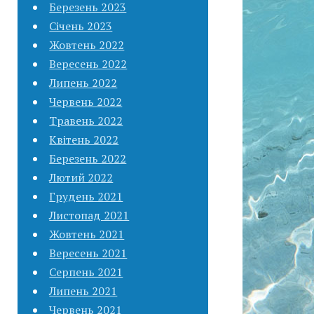
Березень 2023
Січень 2023
Жовтень 2022
Вересень 2022
Липень 2022
Червень 2022
Травень 2022
Квітень 2022
Березень 2022
Лютий 2022
Грудень 2021
Листопад 2021
Жовтень 2021
Вересень 2021
Серпень 2021
Липень 2021
Червень 2021