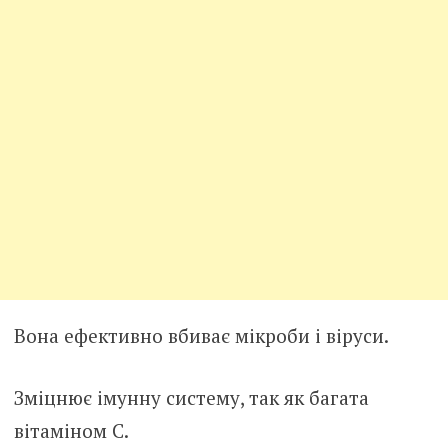
Вона ефективно вбиває мікроби і віруси.
Зміцнює імунну систему, так як багата
вітаміном С.