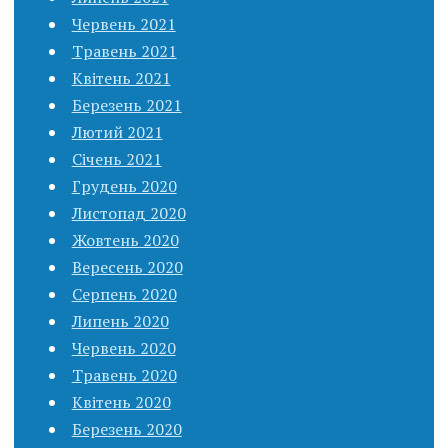
Червень 2021
Травень 2021
Квітень 2021
Березень 2021
Лютий 2021
Січень 2021
Грудень 2020
Листопад 2020
Жовтень 2020
Вересень 2020
Серпень 2020
Липень 2020
Червень 2020
Травень 2020
Квітень 2020
Березень 2020