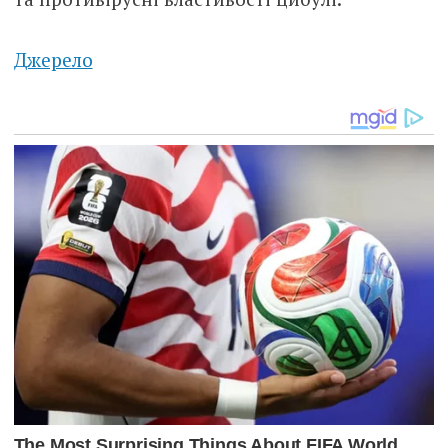
Джерело