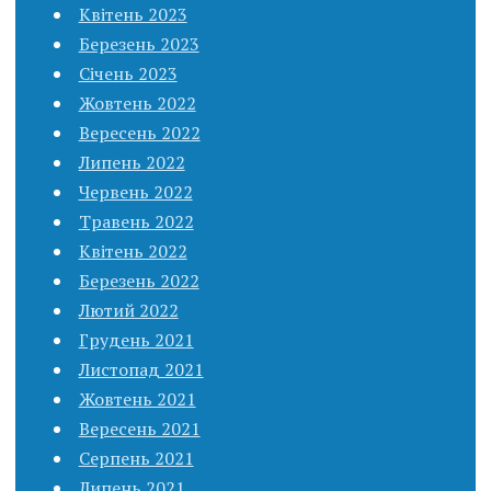
Квітень 2023
Березень 2023
Січень 2023
Жовтень 2022
Вересень 2022
Липень 2022
Червень 2022
Травень 2022
Квітень 2022
Березень 2022
Лютий 2022
Грудень 2021
Листопад 2021
Жовтень 2021
Вересень 2021
Серпень 2021
Липень 2021