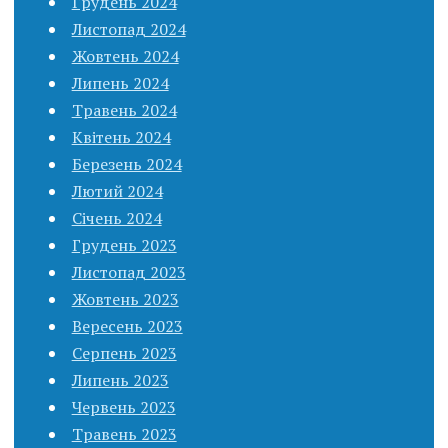
Грудень 2024
Листопад 2024
Жовтень 2024
Липень 2024
Травень 2024
Квітень 2024
Березень 2024
Лютий 2024
Січень 2024
Грудень 2023
Листопад 2023
Жовтень 2023
Вересень 2023
Серпень 2023
Липень 2023
Червень 2023
Травень 2023