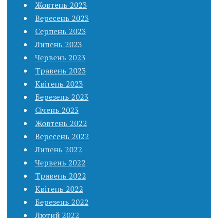
Жовтень 2023
Вересень 2023
Серпень 2023
Липень 2023
Червень 2023
Травень 2023
Квітень 2023
Березень 2023
Січень 2023
Жовтень 2022
Вересень 2022
Липень 2022
Червень 2022
Травень 2022
Квітень 2022
Березень 2022
Лютий 2022