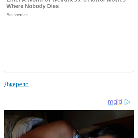
Джерело