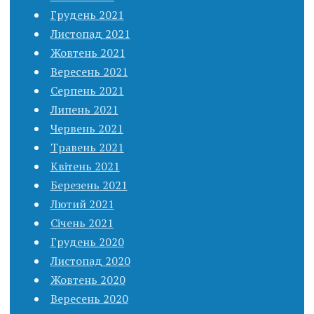
Грудень 2021
Листопад 2021
Жовтень 2021
Вересень 2021
Серпень 2021
Липень 2021
Червень 2021
Травень 2021
Квітень 2021
Березень 2021
Лютий 2021
Січень 2021
Грудень 2020
Листопад 2020
Жовтень 2020
Вересень 2020