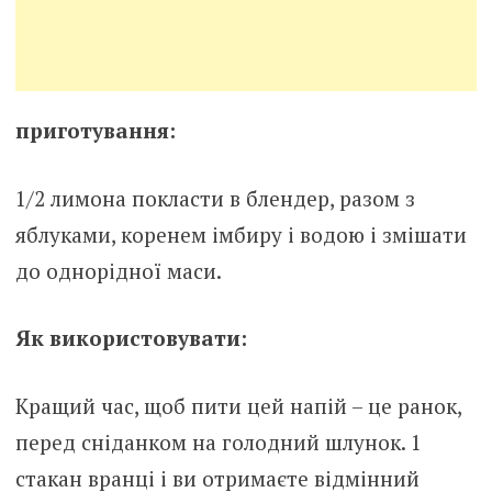
приготування:
1/2 лимона покласти в блендер, разом з
яблуками, коренем імбиру і водою і змішати
до однорідної маси.
Як використовувати:
Кращий час, щоб пити цей напій – це ранок,
перед сніданком на голодний шлунок. 1
стакан вранці і ви отримаєте відмінний