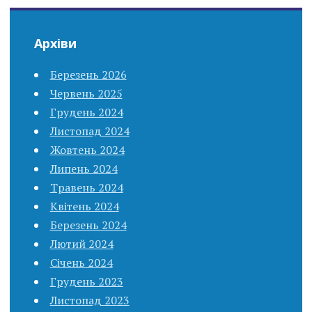
Архіви
Березень 2026
Червень 2025
Грудень 2024
Листопад 2024
Жовтень 2024
Липень 2024
Травень 2024
Квітень 2024
Березень 2024
Лютий 2024
Січень 2024
Грудень 2023
Листопад 2023