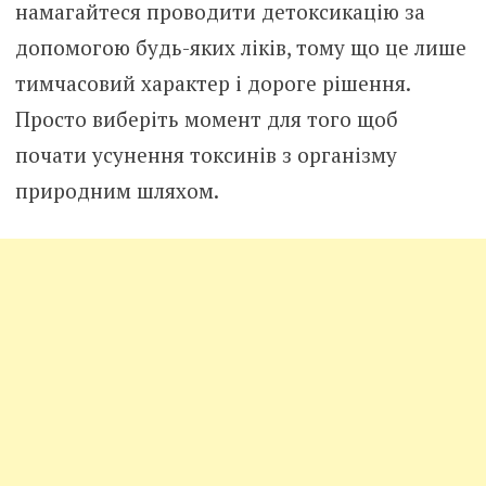
намагайтеся проводити детоксикацію за
допомогою будь-яких ліків, тому що це лише
тимчасовий характер і дороге рішення.
Просто виберіть момент для того щоб
почати усунення токсинів з організму
природним шляхом.