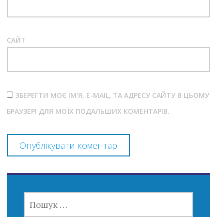
САЙТ
ЗБЕРЕГТИ МОЄ ІМ'Я, E-MAIL, ТА АДРЕСУ САЙТУ В ЦЬОМУ
БРАУЗЕРІ ДЛЯ МОЇХ ПОДАЛЬШИХ КОМЕНТАРІВ.
ПОШУК: